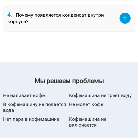
4.
Почему появляется конденсат внутри
корпуса?
Мы решаем проблемы
Не наливает кофе
Кофемашина не греет воду
В кофемашину не подается
Не молет кофе
вода
Нет пара в кофемашине
Кофемашина не
включается