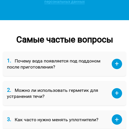
персональных данных
Самые частые вопросы
1.
Почему вода появляется под поддоном
после приготовления?
2.
Можно ли использовать герметик для
устранения течи?
3.
Как часто нужно менять уплотнители?