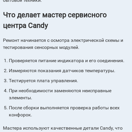
бытовой техники.
Что делает мастер сервисного
центра Candy
Ремонт начинается с осмотра электрической схемы и
тестирования сенсорных модулей.
Проверяется питание индикатора и его соединения.
Измеряются показания датчиков температуры.
Тестируется плата управления.
При необходимости заменяются неисправные
элементы.
После сборки выполняется проверка работы всех
конфорок.
Мастера используют качественные детали Candy, что