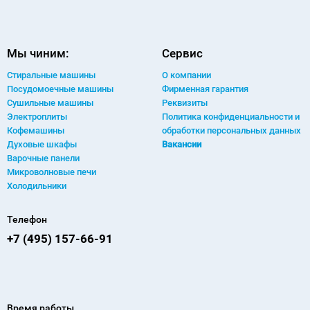
Мы чиним:
Сервис
Стиральные машины
О компании
Посудомоечные машины
Фирменная гарантия
Сушильные машины
Реквизиты
Электроплиты
Политика конфиденциальности и
Кофемашины
обработки персональных данных
Духовые шкафы
Вакансии
Варочные панели
Микроволновые печи
Холодильники
Телефон
+7 (495) 157-66-91
Время работы