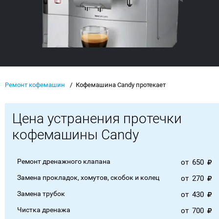
Ремонт кофемашин
Кофемашина Candy протекает
Цена устранения протечки
кофемашины Candy
Ремонт дренажного клапана
от
650
Замена прокладок, хомутов, скобок и колец
от
270
Замена трубок
от
430
Чистка дренажа
от
700