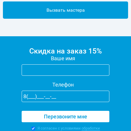
Вызвать мастера
Скидка на заказ 15%
Ваше имя
Телефон
Я согласен с условиями
обработки