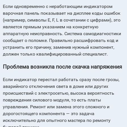
Если одновременно с неработающим индикатором
варочная панель показывает на дисплее коды ошибок
(например, символы E, F, L в сочетании с цифрами), это
является прямым указанием на конкретную
аппаратную неисправность. Система самодиагностики
сообщает о поломке. Правильно расшифровать код и
устранить его причину, заменив нужный компонент,
должен только квалифицированный специалист.
Проблема возникла после скачка напряжения
Если индикатор перестал работать сразу после грозы,
аварийного отключения света в доме или других
происшествий с электросетью, высока вероятность
повреждения силового модуля, то есть платы
управления. Ремонт или замена этого сложного и
дорогостоящего компонента — это задача
исключительно для опытного мастера по ремонту