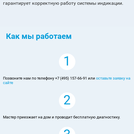
гарантирует корректную работу системы индикации.
Как мы работаем
1
Позвоните нам по телефону +7 (495) 157-66-91 или
оставьте заявку на
сайте
2
Мастер приезжает на дом и проводит бесплатную диагностику.