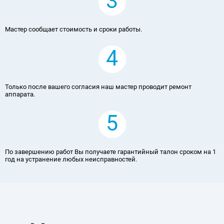
3
Мастер сообщает стоимость и сроки работы.
4
Только после вашего согласия наш мастер проводит ремонт
аппарата.
5
По завершению работ Вы получаете гарантийный талон сроком на 1
год на устранение любых неисправностей.