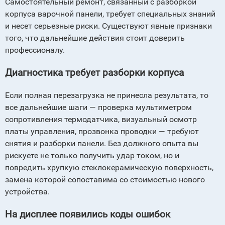
Самостоятельный ремонт, связанный с разборкой
корпуса варочной панели, требует специальных знаний
и несет серьезные риски. Существуют явные признаки
того, что дальнейшие действия стоит доверить
профессионалу.
Диагностика требует разборки корпуса
Если полная перезагрузка не принесла результата, то
все дальнейшие шаги — проверка мультиметром
сопротивления термодатчика, визуальный осмотр
платы управления, прозвонка проводки — требуют
снятия и разборки панели. Без должного опыта вы
рискуете не только получить удар током, но и
повредить хрупкую стеклокерамическую поверхность,
замена которой сопоставима со стоимостью нового
устройства.
На дисплее появились коды ошибок