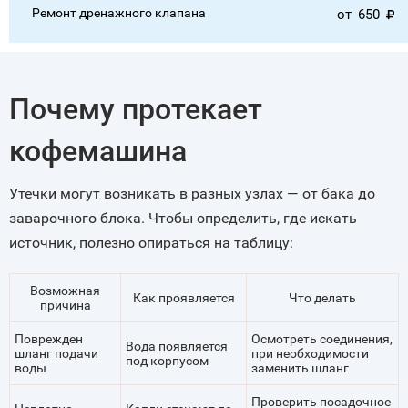
Ремонт дренажного клапана
от
650
Почему протекает
кофемашина
Утечки могут возникать в разных узлах — от бака до
заварочного блока. Чтобы определить, где искать
источник, полезно опираться на таблицу:
Возможная
Как проявляется
Что делать
причина
Поврежден
Осмотреть соединения,
Вода появляется
шланг подачи
при необходимости
под корпусом
воды
заменить шланг
Проверить посадочное