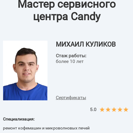
Мастер сервисного
центра Candy
МИХАИЛ КУЛИКОВ
Стаж работы:
более 10 лет
Сертификаты
5.0
Специализация:
ремонт кофемашин и микроволновых печей