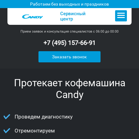
Работаем без выходных и праздников
Сервисный
центр
Прием заявок и консультация специалистов с 06:00 до 00:00
+7 (495) 157-66-91
Заказать звонок
Протекает кофемашина
Candy
Проведем диагностику
Отремонтируем