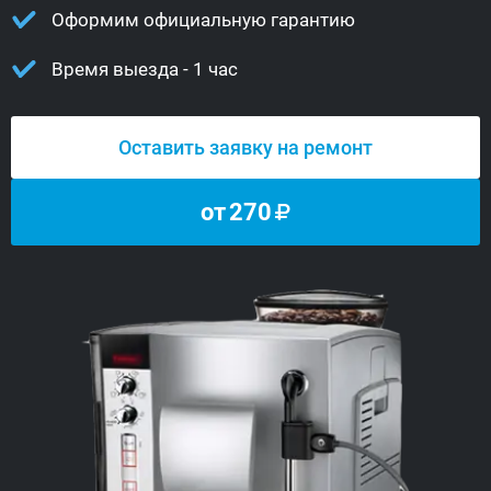
Оформим официальную гарантию
Время выезда - 1 час
Оставить заявку на ремонт
от
270