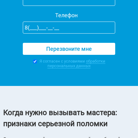
Телефон
Я согласен с условиями
обработки
персональных данных
Когда нужно вызывать мастера:
признаки серьезной поломки