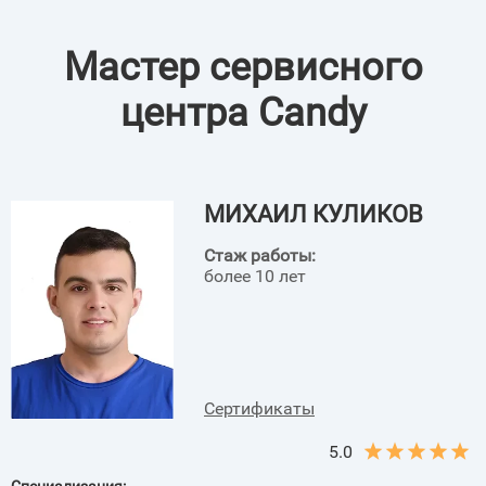
Мастер сервисного
центра Candy
МИХАИЛ КУЛИКОВ
Стаж работы:
более 10 лет
Сертификаты
5.0