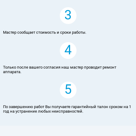
3
Мастер сообщает стоимость и сроки работы.
4
Только после вашего согласия наш мастер проводит ремонт
аппарата.
5
По завершению работ Вы получаете гарантийный талон сроком на 1
год на устранение любых неисправностей.