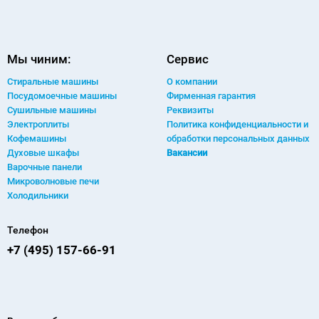
Мы чиним:
Сервис
Стиральные машины
О компании
Посудомоечные машины
Фирменная гарантия
Сушильные машины
Реквизиты
Электроплиты
Политика конфиденциальности и
Кофемашины
обработки персональных данных
Духовые шкафы
Вакансии
Варочные панели
Микроволновые печи
Холодильники
Телефон
+7 (495) 157-66-91