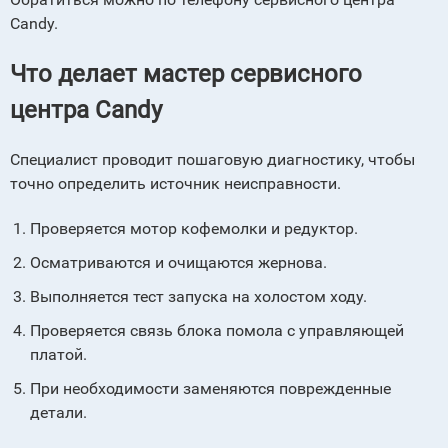
Candy.
Что делает мастер сервисного
центра Candy
Специалист проводит пошаговую диагностику, чтобы
точно определить источник неисправности.
Проверяется мотор кофемолки и редуктор.
Осматриваются и очищаются жернова.
Выполняется тест запуска на холостом ходу.
Проверяется связь блока помола с управляющей
платой.
При необходимости заменяются поврежденные
детали.