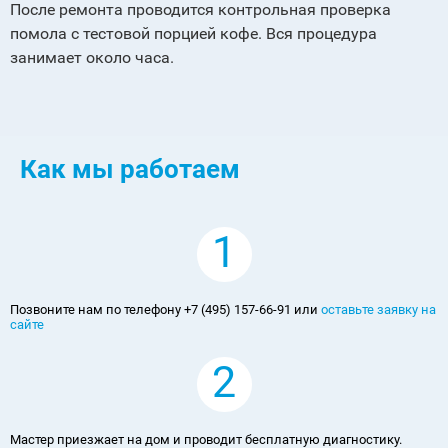
После ремонта проводится контрольная проверка
помола с тестовой порцией кофе. Вся процедура
занимает около часа.
Как мы работаем
1
Позвоните нам по телефону +7 (495) 157-66-91 или
оставьте заявку на
сайте
2
Мастер приезжает на дом и проводит бесплатную диагностику.