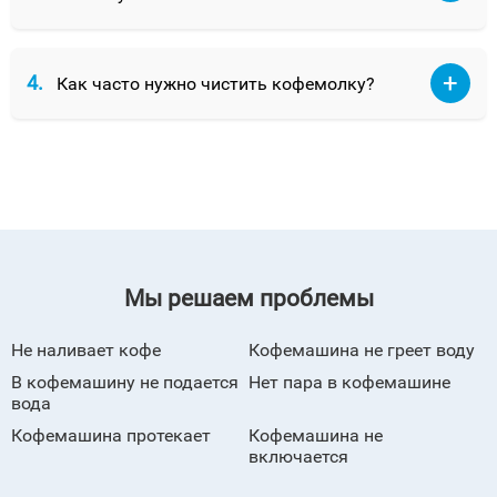
4.
Как часто нужно чистить кофемолку?
Мы решаем проблемы
Не наливает кофе
Кофемашина не греет воду
В кофемашину не подается
Нет пара в кофемашине
вода
Кофемашина протекает
Кофемашина не
включается