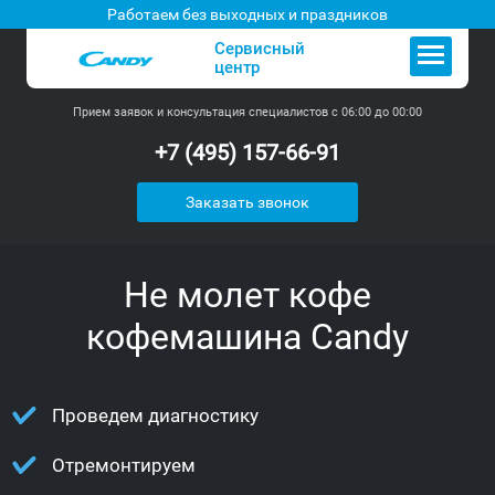
Работаем без выходных и праздников
Сервисный
центр
Прием заявок и консультация специалистов с 06:00 до 00:00
+7 (495) 157-66-91
Заказать звонок
Не молет кофе
кофемашина Candy
Проведем диагностику
Отремонтируем