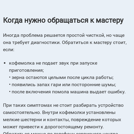
Когда нужно обращаться к мастеру
Иногда проблема решается простой чисткой, но чаще
она требует диагностики. Обратиться к мастеру стоит,
если:
кофемолка не подает звук при запуске
приготовления;
• зерна остаются целыми после цикла работы;
• появились запах гари или посторонние шумы;
• после включения помола машина выдает ошибку.
При таких симптомах не стоит разбирать устройство
самостоятельно. Внутри кофемолки установлены
мелкие шестерни и контакты, повреждение которых
может привести к дорогостоящему ремонту.
Обратиться можно по телефону сервисного центра