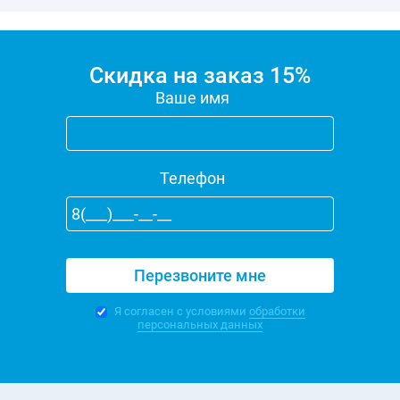
Скидка на заказ 15%
Ваше имя
Телефон
Я согласен с условиями
обработки
персональных данных