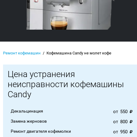
Ремонт кофемашин
Кофемашина Candy не молет кофе
Цена устранения
неисправности кофемашины
Candy
Декальцинация
от
550
Замена жерновов
от
800
Ремонт двигателя кофемолки
от
950