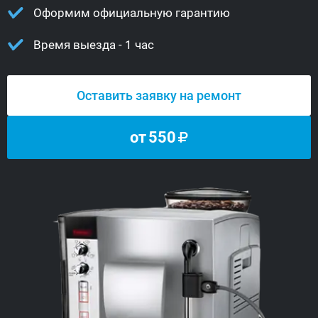
Оформим официальную гарантию
Время выезда - 1 час
Оставить заявку на ремонт
от
550