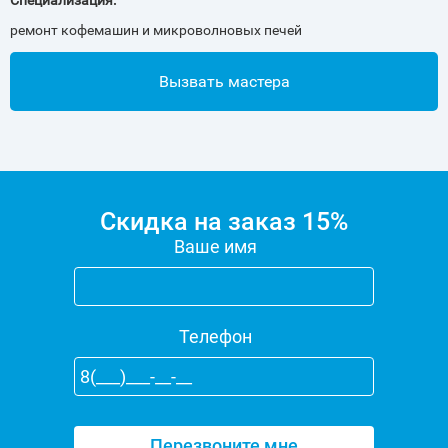
Специализация:
ремонт кофемашин и микроволновых печей
Вызвать мастера
Скидка на заказ 15%
Ваше имя
Телефон