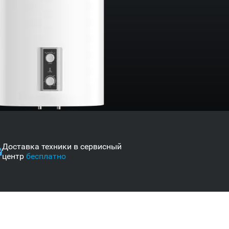
Доставка техники в сервисный
центр
бесплатно