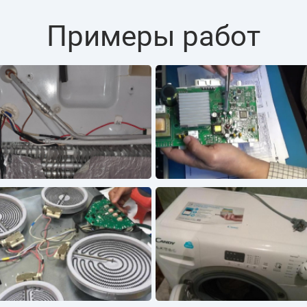
Примеры работ