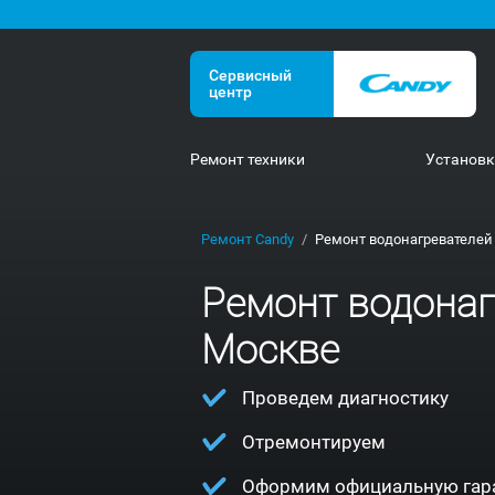
Сервисный
центр
Ремонт техники
Установ
Ремонт Candy
Ремонт водонагревателей
Ремонт водонаг
Москве
Проведем диагностику
Отремонтируем
Оформим официальную гар