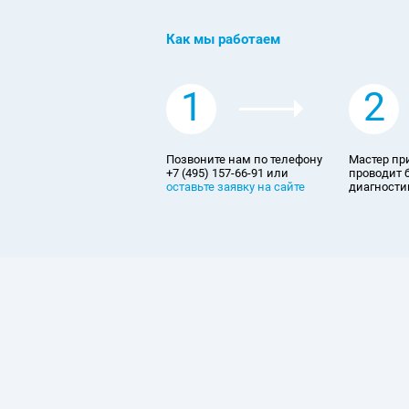
Как мы работаем
1
2
Позвоните нам по телефону
Мастер пр
+7 (495) 157-66-91 или
проводит 
оставьте заявку на сайте
диагностик