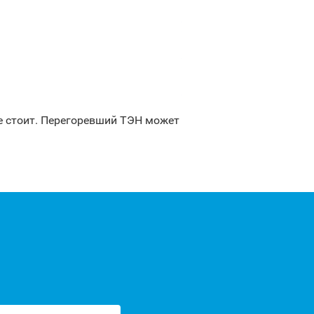
е стоит. Перегоревший ТЭН может