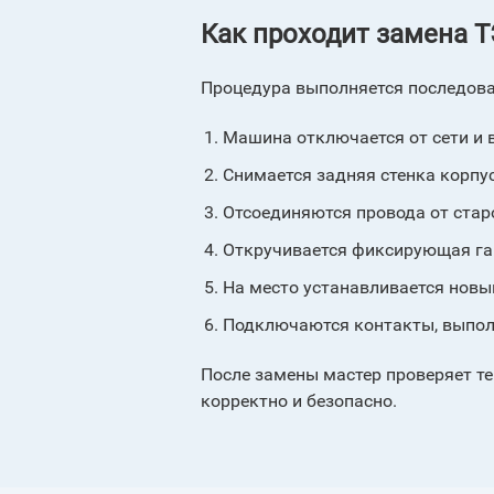
Как проходит замена 
Процедура выполняется последова
Машина отключается от сети и 
Снимается задняя стенка корпус
Отсоединяются провода от старо
Откручивается фиксирующая гай
На место устанавливается новы
Подключаются контакты, выпол
После замены мастер проверяет те
корректно и безопасно.