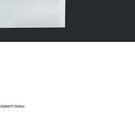
 симптомы: