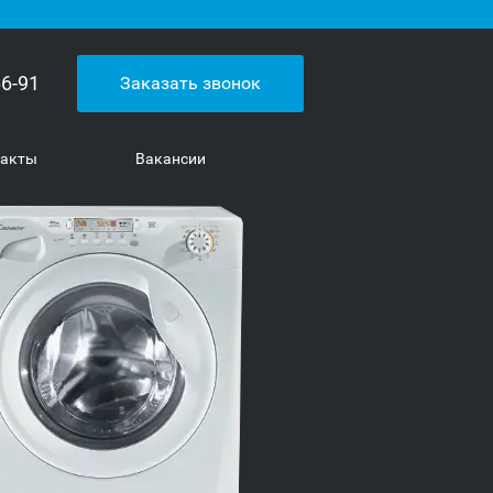
66-91
Заказать звонок
такты
Вакансии