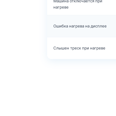
Машина отключается при
нагреве
Ошибка нагрева на дисплее
Слышен треск при нагреве