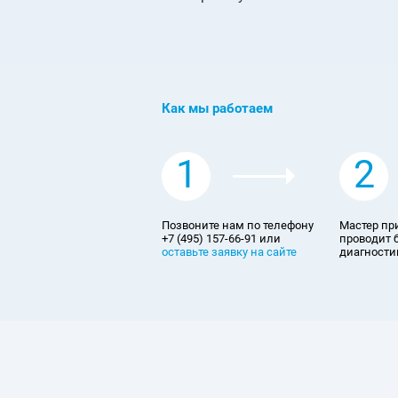
Как мы работаем
1
2
Позвоните нам по телефону
Мастер пр
+7 (495) 157-66-91 или
проводит 
оставьте заявку на сайте
диагностик