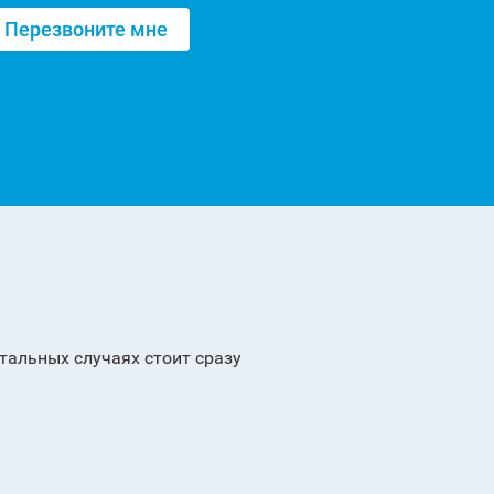
тальных случаях стоит сразу