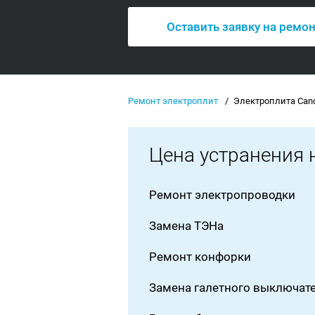
Оставить заявку на ремо
Ремонт электроплит
Электроплита Cand
Цена устранения 
Ремонт электропроводки
Замена ТЭНа
Ремонт конфорки
Замена галетного выключат