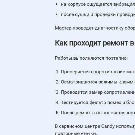
на корпусе ощущается вибрация 
после сушки и проверки проводк
Мастер проведет диагностику обор
Как проходит ремонт в
Работы выполняются поэтапно:
Проверяется сопротивление ме
Осматриваются зажимы клеммно
Проводится замер сопротивлени
Тестируется фильтр помех и бло
После ремонта выполняется кон
В сервисном центре Candy исполь
повторные утечки.