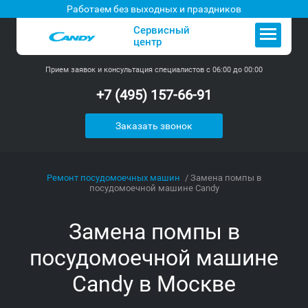
Работаем без выходных и праздников
Сервисный
центр
Прием заявок и консультация специалистов с 06:00 до 00:00
+7 (495) 157-66-91
Заказать звонок
Ремонт посудомоечных машин
Замена помпы в
посудомоечной машине Candy
Замена помпы в
посудомоечной машине
Candy в Москве