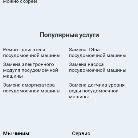
можно скорее!
Популярные услуги
Ремонт двигателя
Замена ТЭна
посудомоечной машины
посудомоечной машины
Замена электронного
Замена насоса
модуля посудомоечной
посудомоечной машины
машины
Замена амортизатора
Замена датчика уровня
посудомоечной машины
воды посудомоечной
машины
Мы чиним:
Сервис