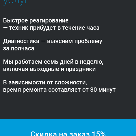
Быстрое реагирование
— техник прибудет
в течение часа
Диагностика — выясним проблему
за полчаса
Мы работаем семь дней в неделю,
включая выходные и праздники
В зависимости от сложности,
время ремонта составляет от 30 минут
Скидка на заказ 15%