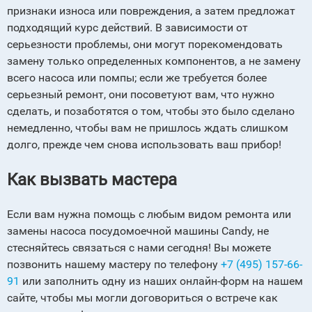
признаки износа или повреждения, а затем предложат
подходящий курс действий. В зависимости от
серьезности проблемы, они могут порекомендовать
замену только определенных компонентов, а не замену
всего насоса или помпы; если же требуется более
серьезный ремонт, они посоветуют вам, что нужно
сделать, и позаботятся о том, чтобы это было сделано
немедленно, чтобы вам не пришлось ждать слишком
долго, прежде чем снова использовать ваш прибор!
Как вызвать мастера
Если вам нужна помощь с любым видом ремонта или
замены насоса посудомоечной машины Сandy, не
стесняйтесь связаться с нами сегодня! Вы можете
позвонить нашему мастеру по телефону
+7 (495) 157-66-
91
или заполнить одну из наших онлайн-форм на нашем
сайте, чтобы мы могли договориться о встрече как