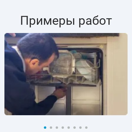
Примеры работ