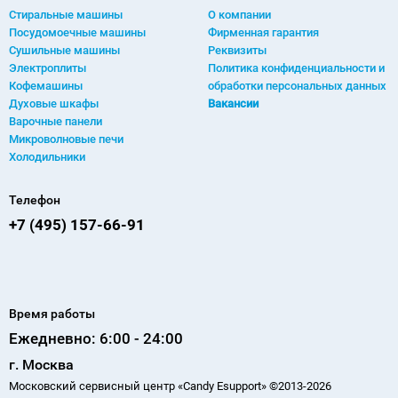
Стиральные машины
О компании
Посудомоечные машины
Фирменная гарантия
Сушильные машины
Реквизиты
Электроплиты
Политика конфиденциальности и
Кофемашины
обработки персональных данных
Духовые шкафы
Вакансии
Варочные панели
Микроволновые печи
Холодильники
Телефон
+7 (495) 157-66-91
Время работы
Ежедневно: 6:00 - 24:00
г. Москва
Московский сервисный центр «Candy Esupport» ©2013-2026