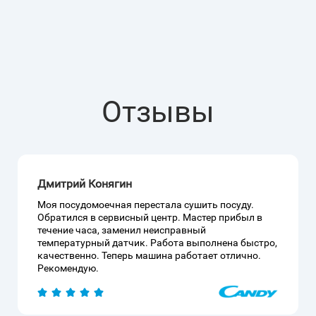
Отзывы
Дмитрий Конягин
Моя посудомоечная перестала сушить посуду.
Обратился в сервисный центр. Мастер прибыл в
течение часа, заменил неисправный
температурный датчик. Работа выполнена быстро,
качественно. Теперь машина работает отлично.
Рекомендую.