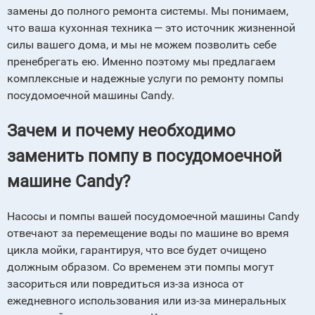
замены до полного ремонта системы. Мы понимаем,
что ваша кухонная техника — это источник жизненной
силы вашего дома, и мы не можем позволить себе
пренебрегать ею. Именно поэтому мы предлагаем
комплексные и надежные услуги по ремонту помпы
посудомоечной машины Сandy.
Зачем и почему необходимо
заменить помпу в посудомоечной
машине Сandy?
Насосы и помпы вашей посудомоечной машины Сandy
отвечают за перемещение воды по машине во время
цикла мойки, гарантируя, что все будет очищено
должным образом. Со временем эти помпы могут
засориться или повредиться из-за износа от
ежедневного использования или из-за минеральных