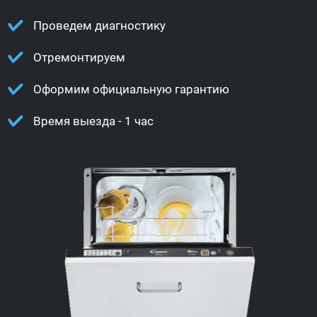
Проведем диагностику
Отремонтируем
Оформим официальную гарантию
Время выезда - 1 час