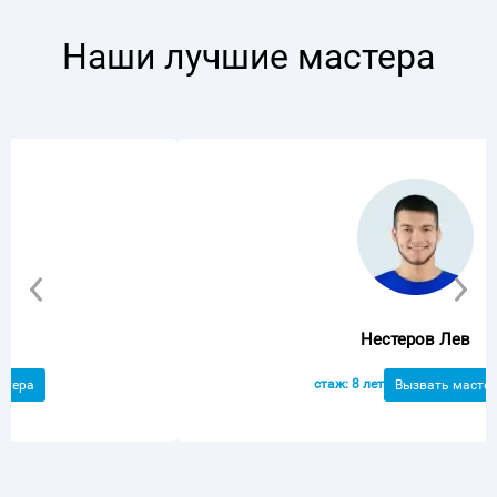
Наши лучшие мастера
Нестеров Лев
стаж: 8 лет
Вызвать мастера