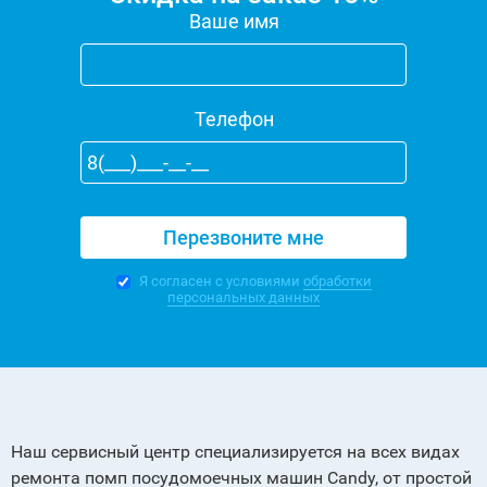
Ваше имя
Телефон
Я согласен с условиями
обработки
персональных данных
Наш сервисный центр специализируется на всех видах
ремонта помп посудомоечных машин Сandy, от простой