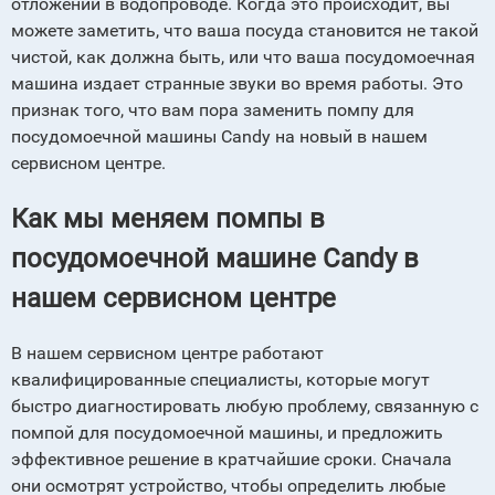
отложений в водопроводе. Когда это происходит, вы
можете заметить, что ваша посуда становится не такой
чистой, как должна быть, или что ваша посудомоечная
машина издает странные звуки во время работы. Это
признак того, что вам пора заменить помпу для
посудомоечной машины Сandy на новый в нашем
сервисном центре.
Как мы меняем помпы в
посудомоечной машине Candy в
нашем сервисном центре
В нашем сервисном центре работают
квалифицированные специалисты, которые могут
быстро диагностировать любую проблему, связанную с
помпой для посудомоечной машины, и предложить
эффективное решение в кратчайшие сроки. Сначала
они осмотрят устройство, чтобы определить любые