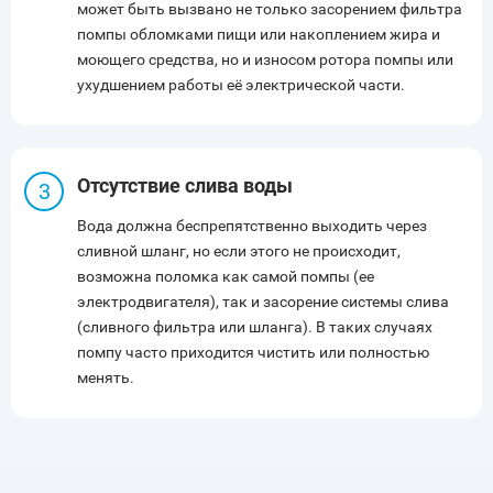
может быть вызвано не только засорением фильтра
помпы обломками пищи или накоплением жира и
моющего средства, но и износом ротора помпы или
ухудшением работы её электрической части.
Отсутствие слива воды
Вода должна беспрепятственно выходить через
сливной шланг, но если этого не происходит,
возможна поломка как самой помпы (ее
электродвигателя), так и засорение системы слива
(сливного фильтра или шланга). В таких случаях
помпу часто приходится чистить или полностью
менять.