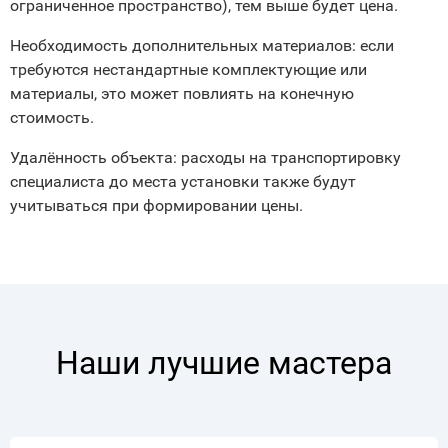
ограниченное пространство), тем выше будет цена.
Необходимость дополнительных материалов: если
требуются нестандартные комплектующие или
материалы, это может повлиять на конечную
стоимость.
Удалённость объекта: расходы на транспортировку
специалиста до места установки также будут
учитываться при формировании цены.
Наши лучшие мастера