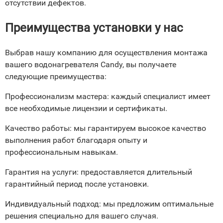
отсутствии дефектов.
Преимущества установки у нас
Выбрав нашу компанию для осуществления монтажа
вашего водонагревателя Candy, вы получаете
следующие преимущества:
Профессионализм мастера: каждый специалист имеет
все необходимые лицензии и сертификаты.
Качество работы: мы гарантируем высокое качество
выполнения работ благодаря опыту и
профессиональным навыкам.
Гарантия на услуги: предоставляется длительный
гарантийный период после установки.
Индивидуальный подход: мы предложим оптимальные
решения специально для вашего случая.