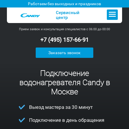
Работаем без выходных и праздников
Сервисный
центр
Прием заявок и консультация специалистов с 06:00 до 00:00
+7 (495) 157-66-91
Заказать звонок
Подключение
водонагревателя Candy в
Москве
Выезд мастера за 30 минут
Подключение в день обращения