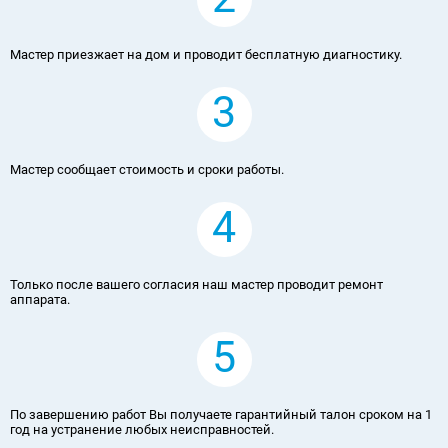
Мастер приезжает на дом и проводит бесплатную диагностику.
3
Мастер сообщает стоимость и сроки работы.
4
Только после вашего согласия наш мастер проводит ремонт
аппарата.
5
По завершению работ Вы получаете гарантийный талон сроком на 1
год на устранение любых неисправностей.