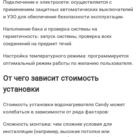
Подключение к электросети: осуществляется с
применением защитных автоматических выключателей
и УЗО для обеспечения безопасности эксплуатации.
Наполнение бака и проверка системы на
герметичность: запуск системы, проверка всех
соединений на предмет течей.
Настройка температурного режима: программируется
оптимальный режим работы по желанию пользователя.
От чего зависит стоимость
установки
Стоимость установки водонагревателя Candy может
колебаться в зависимости от ряда факторов:
Сложность монтажа: чем сложнее условия для
инсталляции (например, высокие потолки или