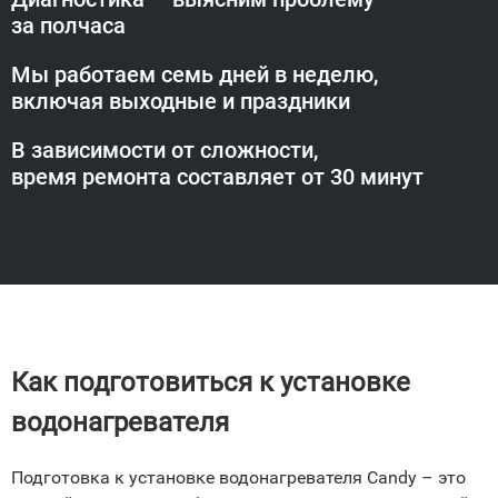
за полчаса
Мы работаем семь дней в неделю,
включая выходные и праздники
В зависимости от сложности,
время ремонта составляет от 30 минут
Как подготовиться к установке
водонагревателя
Подготовка к установке водонагревателя Candy – это