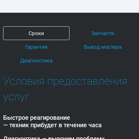
Сроки
Запчасти
Гарантия
Выезд мастера
Диагностика
Условия предоставления
услуг
Быстрое реагирование
— техник прибудет
в течение часа
Диагностика — выясним проблему