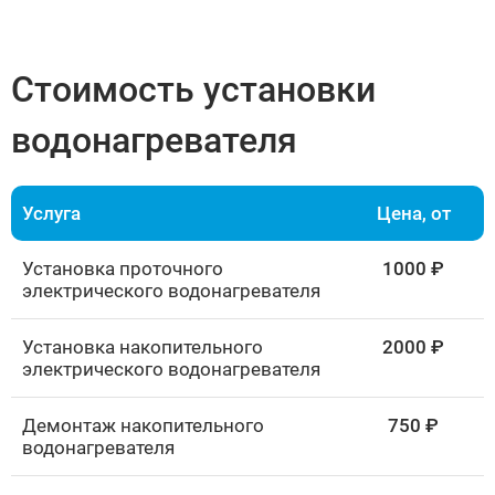
Стоимость установки
водонагревателя
Услуга
Цена, от
Установка проточного
1000 ₽
электрического водонагревателя
Установка накопительного
2000 ₽
электрического водонагревателя
Демонтаж накопительного
750 ₽
водонагревателя