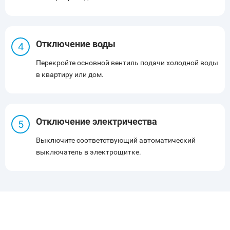
Отключение воды
Перекройте основной вентиль подачи холодной воды
в квартиру или дом.
Отключение электричества
Выключите соответствующий автоматический
выключатель в электрощитке.