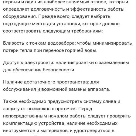
первый и один из наиболее значимых этапов, который
определяет долговечность и эффективность работы
оборудования. Прежде всего, следует выбрать
подходящее место для установки, которое должно
соответствовать следующим требованиям:
Близость к точкам водозабора: чтобы минимизировать
потери тепла при переносе горячей воды.
Доступ к электросети: наличие розетки с заземлением
для обеспечения безопасности.
Наличие достаточного пространства: для
обслуживания и возможной замены аппарата.
Также необходимо предусмотреть систему слива и
защиту от возможных протечек. Перед
непосредственным началом работы следует проверить
комплектацию устройства, наличие необходимых
инструментов и материалов, и удостовериться в