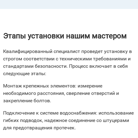
Этапы установки нашим мастером
Квалифицированный специалист проведет установку в
строгом соответствии с техническими требованиями и
стандартами безопасности. Процесс включает в себя
следующие этапы:
Монтаж крепежных элементов: измерение
необходимого расстояния, сверление отверстий и
закрепление болтов.
Подключение к системе водоснабжения: использование
гибких подводок, надежное соединение со штуцерами
для предотвращения протечек.