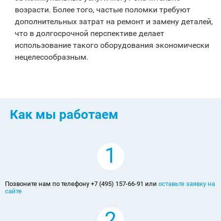
возрасти. Более того, частые поломки требуют
дополнительных затрат на ремонт и замену деталей,
что в долгосрочной перспективе делает
использование такого оборудования экономически
нецелесообразным.
Как мы работаем
1
Позвоните нам по телефону +7 (495) 157-66-91 или
оставьте заявку на
сайте
2