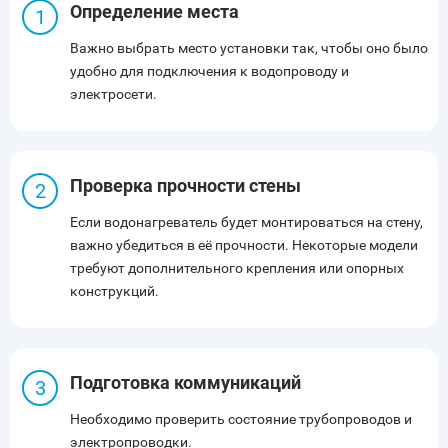
Определение места
Важно выбрать место установки так, чтобы оно было
удобно для подключения к водопроводу и
электросети.
Проверка прочности стены
Если водонагреватель будет монтироваться на стену,
важно убедиться в её прочности. Некоторые модели
требуют дополнительного крепления или опорных
конструкций.
Подготовка коммуникаций
Необходимо проверить состояние трубопроводов и
электропроводки.