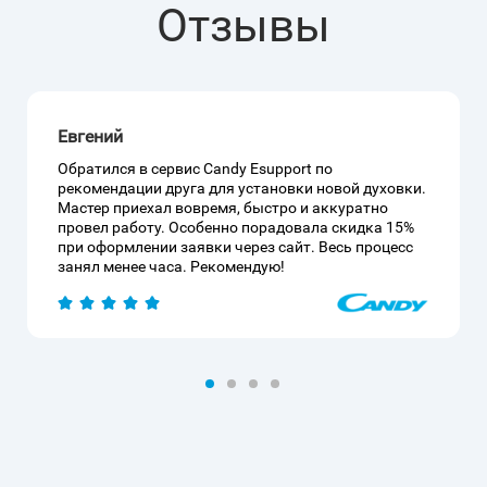
Отзывы
Евгений
Обратился в сервис Candy Esupport по
рекомендации друга для установки новой духовки.
Мастер приехал вовремя, быстро и аккуратно
провел работу. Особенно порадовала скидка 15%
при оформлении заявки через сайт. Весь процесс
занял менее часа. Рекомендую!