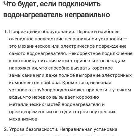
Что будет, если подключить
водонагреватель неправильно
Повреждение оборудования. Первое и наиболее
очевидное последствие неправильной установки —
это механическое или электрическое повреждение
самого водонагревателя. Некорректное подключение
к источнику питания может привести к перепадам
напряжения, что способно вызвать короткое
замыкание или даже полное выгорание электронных
компонентов прибора. Кроме того, неверная
установка трубопроводов может привести к утечкам
воды, что нередко вызывает коррозию
металлических частей водонагревателя и
преждевременный выход из строя внутренних
механизмов.
Угроза безопасности. Неправильная установка