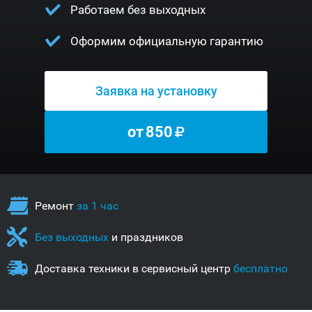
Работаем без выходных
Оформим официальную гарантию
Заявка на установку
от
850
Ремонт
за 1 час
Без выходных
и праздников
Доставка техники в сервисный центр
бесплатно