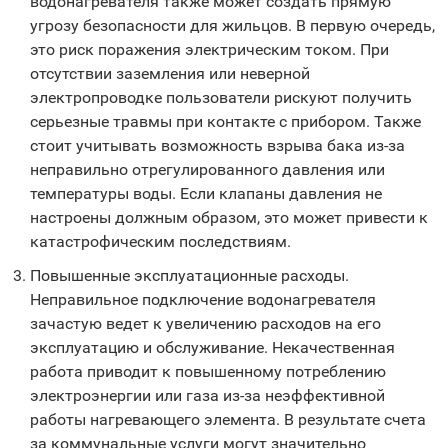
водонагревателя также может создать прямую
угрозу безопасности для жильцов. В первую очередь,
это риск поражения электрическим током. При
отсутствии заземления или неверной
электропроводке пользователи рискуют получить
серьезные травмы при контакте с прибором. Также
стоит учитывать возможность взрыва бака из-за
неправильно отрегулированного давления или
температуры воды. Если клапаны давления не
настроены должным образом, это может привести к
катастрофическим последствиям.
Повышенные эксплуатационные расходы.
Неправильное подключение водонагревателя
зачастую ведет к увеличению расходов на его
эксплуатацию и обслуживание. Некачественная
работа приводит к повышенному потреблению
электроэнергии или газа из-за неэффективной
работы нагревающего элемента. В результате счета
за коммунальные услуги могут значительно