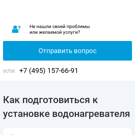
Не нашли своей проблемы
или желаемой услуги?
Отправить вопрос
или
+7 (495) 157-66-91
Как подготовиться к
установке водонагревателя