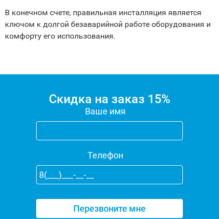
В конечном счете, правильная инсталляция является
ключом к долгой безаварийной работе оборудования и
комфорту его использования.
Скидка на заказ 15%
Ваше имя
Телефон