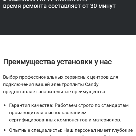
время ремонта составляет от 30 минут
Преимущества установки у нас
Выбор профессиональных сервисных центров для
подключения вашей электроплиты Candy
предоставляет значительные преимущества:
Гарантия качества: Работаем строго по стандартам
производителя с использованием
сертифицированных компонентов и материалов.
Опытные специалисты: Наш персонал имеет глубокие