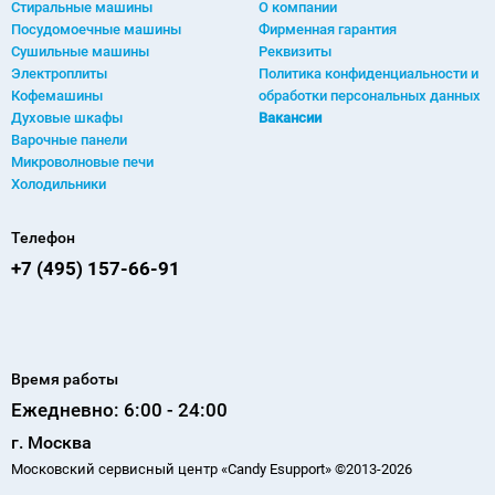
Стиральные машины
О компании
Посудомоечные машины
Фирменная гарантия
Сушильные машины
Реквизиты
Электроплиты
Политика конфиденциальности и
Кофемашины
обработки персональных данных
Духовые шкафы
Вакансии
Варочные панели
Микроволновые печи
Холодильники
Телефон
+7 (495) 157-66-91
Время работы
Ежедневно: 6:00 - 24:00
г. Москва
Московский сервисный центр «Candy Esupport» ©2013-2026