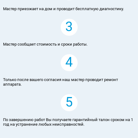
Мастер приезжает на дом и проводит бесплатную диагностику.
3
Мастер сообщает стоимость и сроки работы.
4
Только после вашего согласия наш мастер проводит ремонт
аппарата.
5
По завершению работ Вы получаете гарантийный талон сроком на 1
год на устранение любых неисправностей.