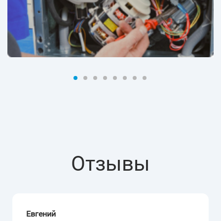
Отзывы
Евгений