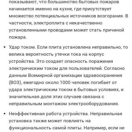
показывают, что большинство бытовых пожаров
начинается именно на кухне, где присутствует
множество потенциальных источников возгорания. В
частности, электроплита с некачественно
установленными проводами может стать причиной
пожара.
Удар током. Если плита установлена неправильно, то
велика вероятность утечки тока на корпус
устройства. Это создает опасность поражения
электрическим током для пользователей. Согласно
данным Всемирной организации здравоохранения
(ВОЗ), ежегодно около 1000 человек погибает от
удара электрическим током в бытовых условиях, и
значительная доля этих случаев связана с
неправильным монтажом электрооборудования.
Неэффективная работа устройства. Неправильная
установка также может повлиять на
функциональность самой плиты. Например, если не