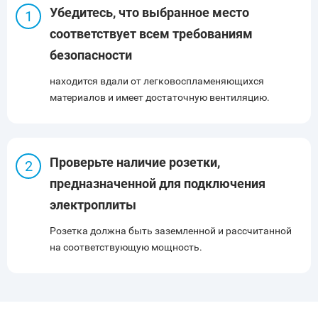
Убедитесь, что выбранное место
соответствует всем требованиям
безопасности
находится вдали от легковоспламеняющихся
материалов и имеет достаточную вентиляцию.
Проверьте наличие розетки,
предназначенной для подключения
электроплиты
Розетка должна быть заземленной и рассчитанной
на соответствующую мощность.