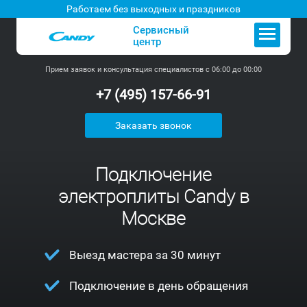
Работаем без выходных и праздников
Сервисный
центр
Прием заявок и консультация специалистов с 06:00 до 00:00
+7 (495) 157-66-91
Заказать звонок
Подключение
электроплиты Candy в
Москве
Выезд мастера за 30 минут
Подключение в день обращения