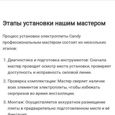
Этапы установки нашим мастером
Процесс установки электроплиты Candy
профессиональным мастером состоит из нескольких
этапов:
Диагностика и подготовка инструментов: Сначала
мастер проводит осмотр места установки, проверяет
доступность и исправность силовой линии.
Проверка комплектации: Мастер сверяет наличие
всех элементов электроплиты, чтобы избежать
сюрпризов во время инсталляции.
Монтаж: Осуществляется аккуратное размещение
плиты в предварительно подготовленном месте и её
фиксация.