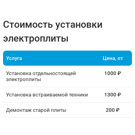
Стоимость установки
электроплиты
Услуга
Цена, от
Установка отдельностоящей
1000 ₽
электроплиты
Установка встраиваемой техники
1300 ₽
Демонтаж старой плиты
200 ₽