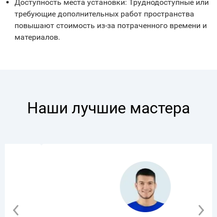
Доступность места установки: Труднодоступные или
требующие дополнительных работ пространства
повышают стоимость из-за потраченного времени и
материалов.
Наши лучшие мастера