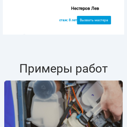
Нестеров Лев
стаж: 8 лет
Вызвать мастера
Примеры работ