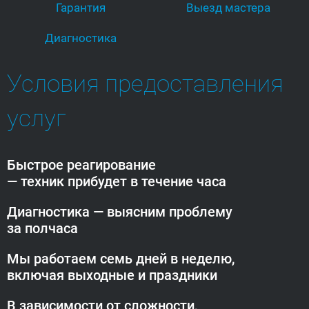
Гарантия
Выезд мастера
Диагностика
Условия предоставления
услуг
Быстрое реагирование
— техник прибудет
в течение часа
Диагностика — выясним проблему
за полчаса
Мы работаем семь дней в неделю,
включая выходные и праздники
В зависимости от сложности,