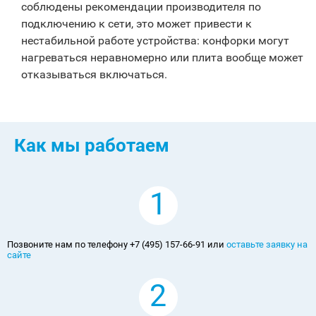
соблюдены рекомендации производителя по
подключению к сети, это может привести к
нестабильной работе устройства: конфорки могут
нагреваться неравномерно или плита вообще может
отказываться включаться.
Как мы работаем
1
Позвоните нам по телефону +7 (495) 157-66-91 или
оставьте заявку на
сайте
2