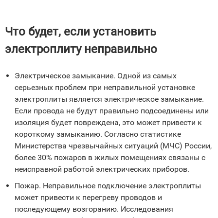
Что будет, если установить
электроплиту неправильно
Электрическое замыкание. Одной из самых
серьезных проблем при неправильной установке
электроплиты является электрическое замыкание.
Если провода не будут правильно подсоединены или
изоляция будет повреждена, это может привести к
короткому замыканию. Согласно статистике
Министерства чрезвычайных ситуаций (МЧС) России,
более 30% пожаров в жилых помещениях связаны с
неисправной работой электрических приборов.
Пожар. Неправильное подключение электроплиты
может привести к перегреву проводов и
последующему возгоранию. Исследования