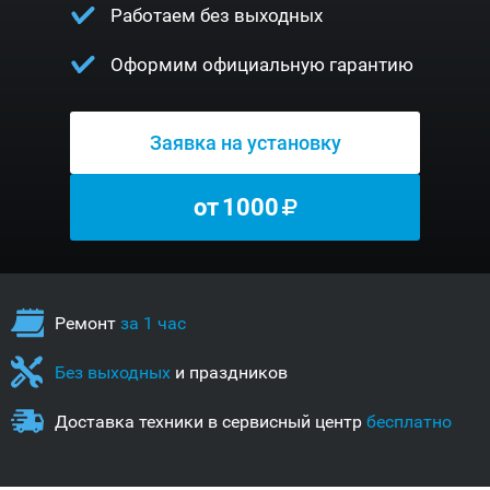
Работаем без выходных
Оформим официальную гарантию
Заявка на установку
от
1000
Ремонт
за 1 час
Без выходных
и праздников
Доставка техники в сервисный центр
бесплатно