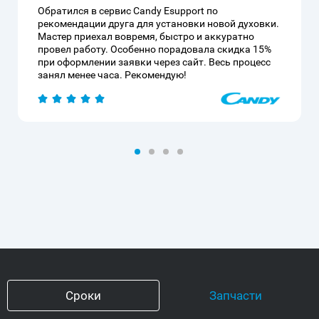
Обратился в сервис Candy Esupport по
рекомендации друга для установки новой духовки.
Мастер приехал вовремя, быстро и аккуратно
провел работу. Особенно порадовала скидка 15%
при оформлении заявки через сайт. Весь процесс
занял менее часа. Рекомендую!
Сроки
Запчасти