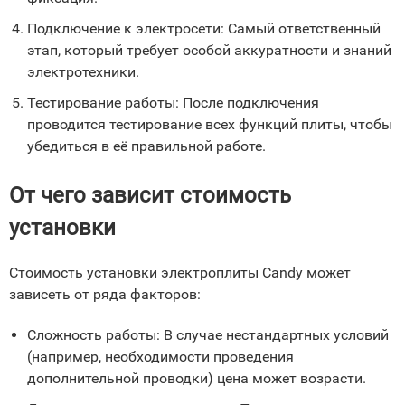
Подключение к электросети: Самый ответственный
этап, который требует особой аккуратности и знаний
электротехники.
Тестирование работы: После подключения
проводится тестирование всех функций плиты, чтобы
убедиться в её правильной работе.
От чего зависит стоимость
установки
Стоимость установки электроплиты Candy может
зависеть от ряда факторов:
Сложность работы: В случае нестандартных условий
(например, необходимости проведения
дополнительной проводки) цена может возрасти.