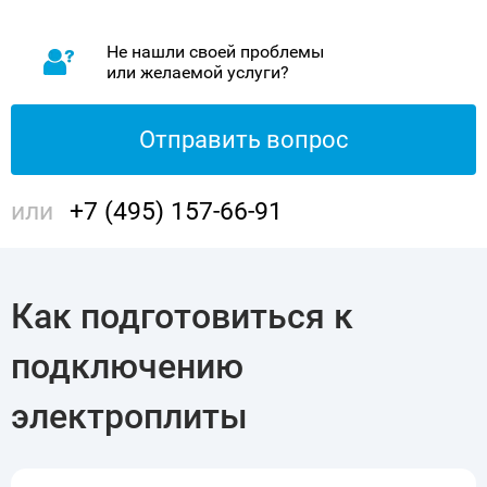
Не нашли своей проблемы
или желаемой услуги?
Отправить вопрос
или
+7 (495) 157-66-91
Как подготовиться к
подключению
электроплиты