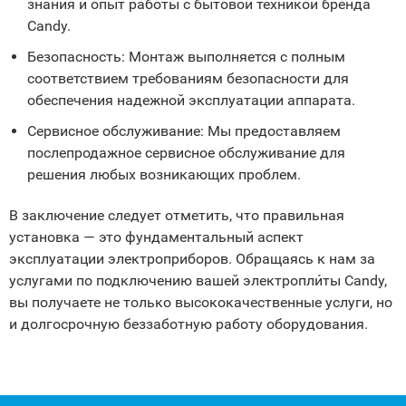
знания и опыт работы с бытовой техникой бренда
Candy.
Безопасность: Монтаж выполняется с полным
соответствием требованиям безопасности для
обеспечения надежной эксплуатации аппарата.
Сервисное обслуживание: Мы предоставляем
послепродажное сервисное обслуживание для
решения любых возникающих проблем.
В заключение следует отметить, что правильная
установка — это фундаментальный аспект
эксплуатации электроприборов. Обращаясь к нам за
услугами по подключению вашей электропли́ты Candy,
вы получаете не только высококачественные услуги, но
и долгосрочную беззаботную работу оборудования.